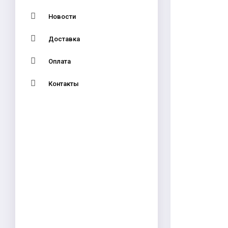
Новости
Доставка
Оплата
Контакты