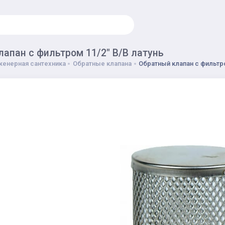
апан с фильтром 11/2" В/В латунь
енерная сантехника
Обратные клапана
Обратный клапан с фильтро