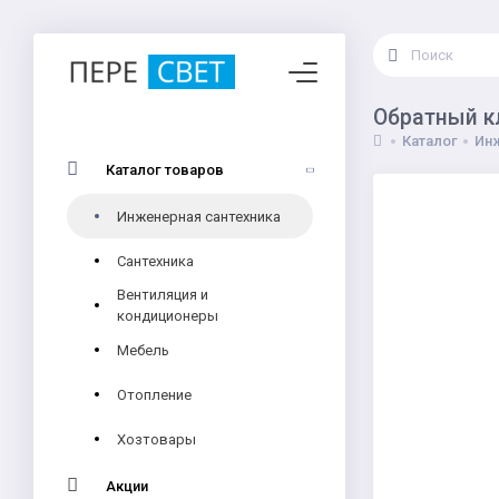
Обратный кл
Каталог
Инж
Каталог товаров
Инженерная сантехника
Сантехника
Вентиляция и
кондиционеры
Мебель
Отопление
Хозтовары
Акции