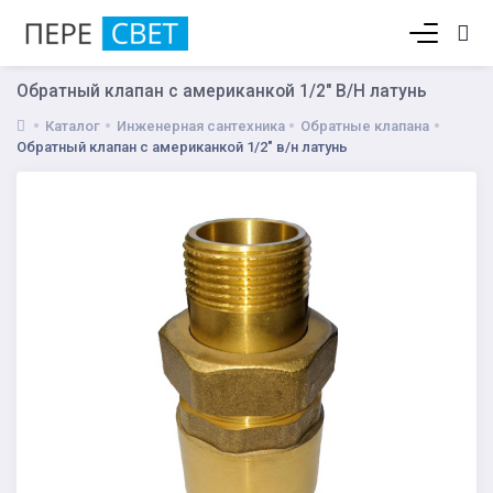
Корзина пуста
Обратный клапан с американкой 1/2" В/Н латунь
Каталог
Инженерная сантехника
Обратные клапана
Обратный клапан с американкой 1/2" в/н латунь