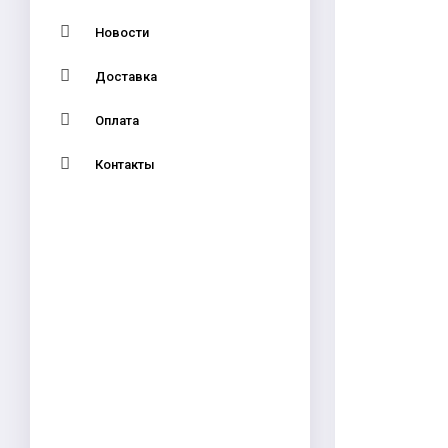
Новости
Доставка
Оплата
Контакты