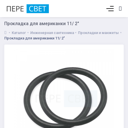
Корзина пуста
Прокладка для американки 11/ 2"
Каталог
Инженерная сантехника
Прокладки и манжеты
Прокладка для американки 11/ 2"