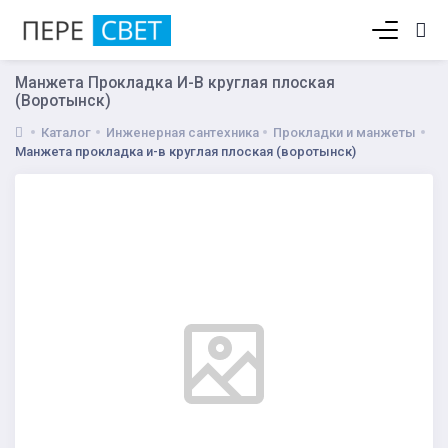
Корзина пуста
Манжета Прокладка И-В круглая плоская
(Воротынск)
Каталог
Инженерная сантехника
Прокладки и манжеты
Манжета прокладка и-в круглая плоская (воротынск)