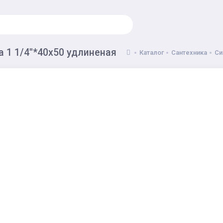
а 1 1/4"*40х50 удлиненая
Каталог
Сантехника
Си