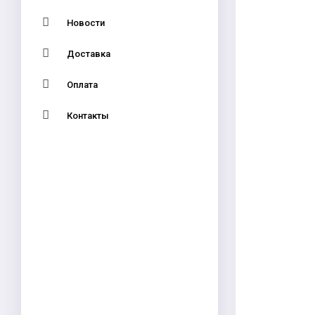
Новости
Доставка
Оплата
Контакты