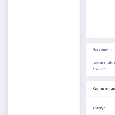
Название
Гибкая труба 
Арт: K216
Характери
Артикул