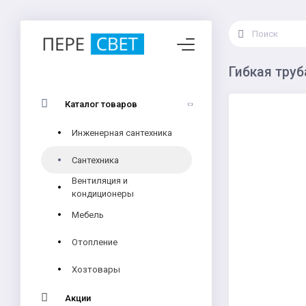
Гибкая труб
Каталог товаров
Инженерная сантехника
Сантехника
Вентиляция и
кондиционеры
Мебель
Отопление
Хозтовары
Акции