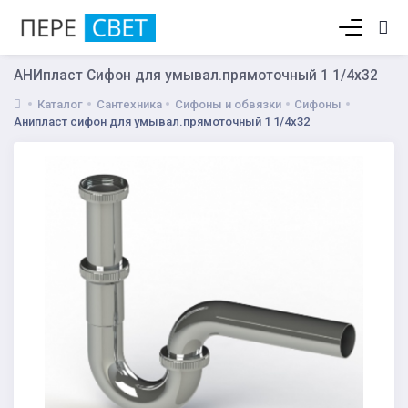
Корзина пуста
АНИпласт Сифон для умывал.прямоточный 1 1/4х32
Каталог
Сантехника
Сифоны и обвязки
Сифоны
Анипласт сифон для умывал.прямоточный 1 1/4х32