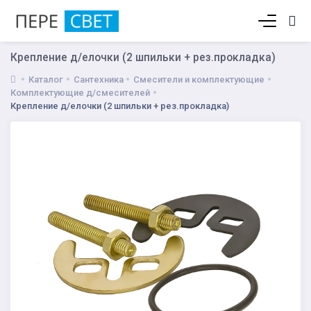
Корзина пуста
Крепление д/елочки (2 шпильки + рез.прокладка)
Каталог
Сантехника
Смесители и комплектующие
Комплектующие д/смесителей
Крепление д/елочки (2 шпильки + рез.прокладка)