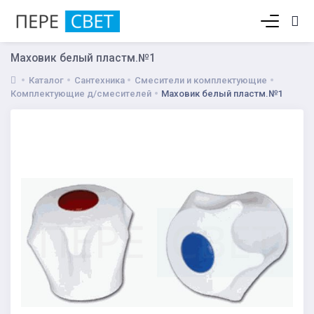
Корзина пуста
Маховик белый пластм.№1
Каталог
Сантехника
Смесители и комплектующие
Комплектующие д/смесителей
Маховик белый пластм.№1