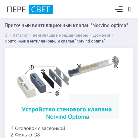
Корзина пуста
Приточный вентиляционный клапан "Norvind optima"
Каталог
Вентиляция и кондиционеры
Домвент
Приточный вентиляционный клапан "norvind optima"