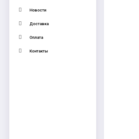
Новости
Доставка
Оплата
Контакты