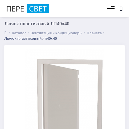
Корзина пуста
Лючок пластиковый ЛП40х40
Каталог
Вентиляция и кондиционеры
Планета
Лючок пластиковый лп40х40