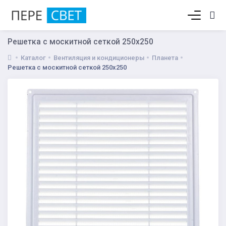
Корзина пуста
Решетка с москитной сеткой 250х250
Каталог
Вентиляция и кондиционеры
Планета
Решетка с москитной сеткой 250х250