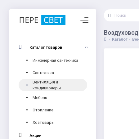
Воздуховод
Каталог
Вен
Каталог товаров
Инженерная сантехника
Сантехника
Вентиляция и
кондиционеры
Мебель
Отопление
Хозтовары
Акции