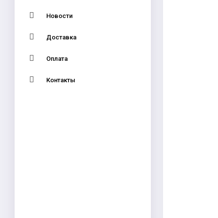
Новости
Доставка
Оплата
Контакты