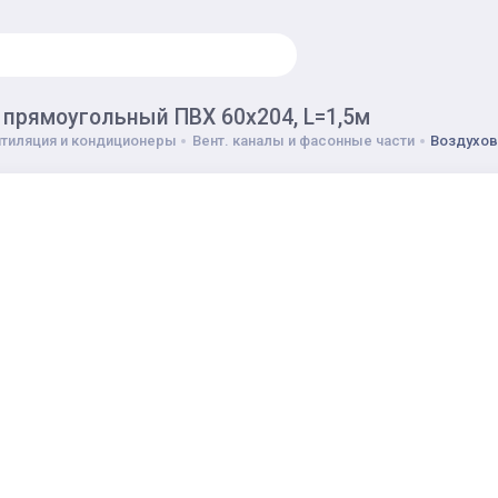
 прямоугольный ПВХ 60х204, L=1,5м
тиляция и кондиционеры
Вент. каналы и фасонные части
Воздухов