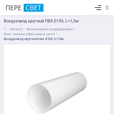
Корзина пуста
Воздуховод круглый ПВХ D150, L=1,5м
Каталог
Вентиляция и кондиционеры
Вент. каналы и фасонные части
Воздуховод круглый пвх d150, l=1,5м