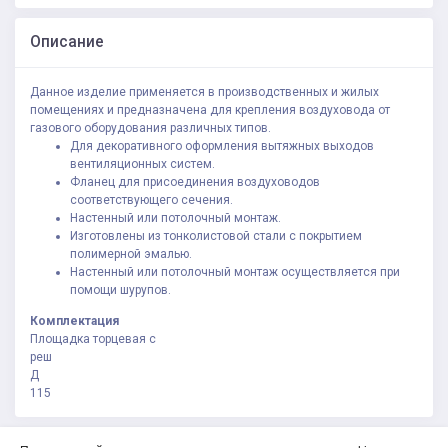
Описание
Данное изделие применяется в производственных и жилых
помещениях и предназначена для крепления воздуховода от
газового оборудования различных типов.
Для декоративного оформления вытяжных выходов
вентиляционных систем.
Фланец для присоединения воздуховодов
соответствующего сечения.
Настенный или потолочный монтаж.
Изготовлены из тонколистовой стали с покрытием
полимерной эмалью.
Настенный или потолочный монтаж осуществляется при
помощи шурупов.
Комплектация
Площадка торцевая с
реш
Д
115
Политика конфиденциальности