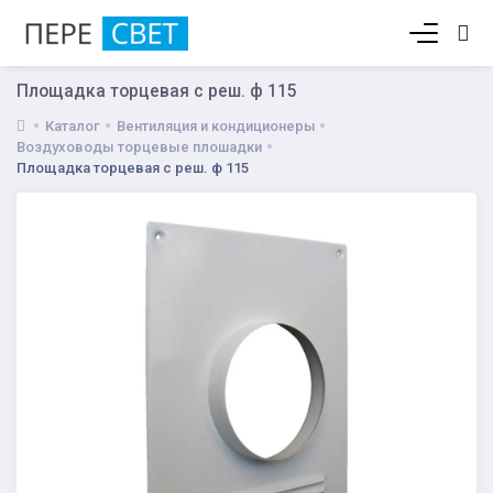
Корзина пуста
Площадка торцевая с реш. ф 115
Каталог
Вентиляция и кондиционеры
Воздуховоды торцевые плошадки
Площадка торцевая с реш. ф 115